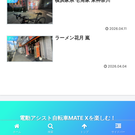
グルメ
2026.04.11
ラーメン花月 嵐
グルメ
2026.04.04
電動アシスト自転車MATE Xを楽しむ！
© 2025 電動アシスト自転車MATE Xを楽しむ！.
ホーム
検索
トップ
サイドバー