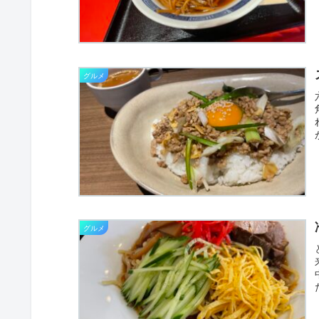
グルメ
グルメ