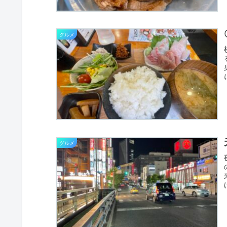
グルメ
グルメ