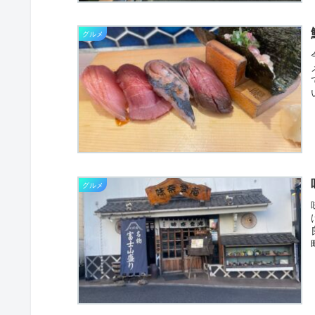
グルメ
グルメ