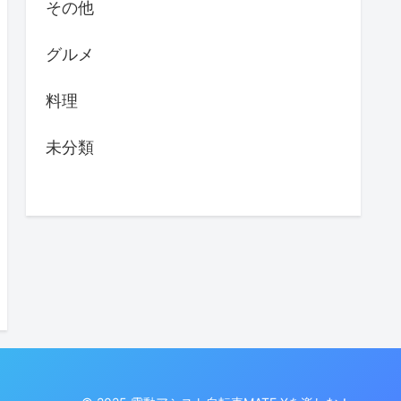
その他
グルメ
料理
未分類