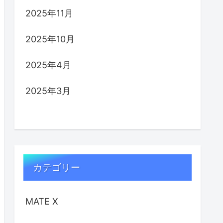
2025年11月
2025年10月
2025年4月
2025年3月
カテゴリー
MATE X