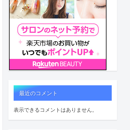
最近のコメント
表示できるコメントはありません。