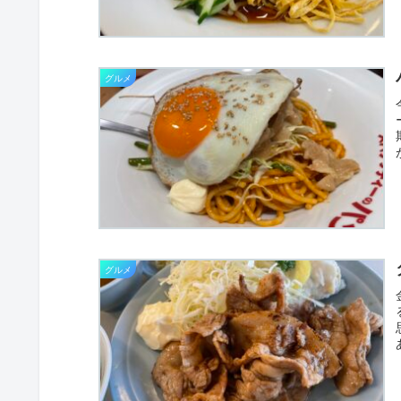
グルメ
グルメ