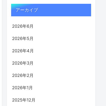
アーカイブ
2026年6月
2026年5月
2026年4月
2026年3月
2026年2月
2026年1月
2025年12月