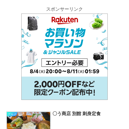
スポンサーリンク
〇う商店 別館 刺身定食
グルメ