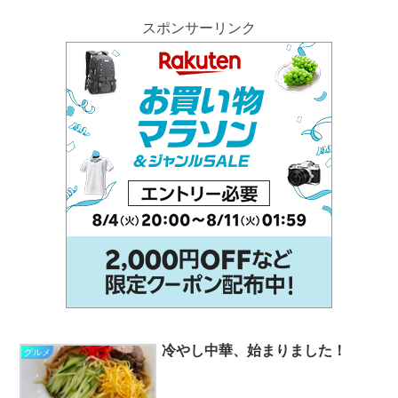
スポンサーリンク
冷やし中華、始まりました！
グルメ