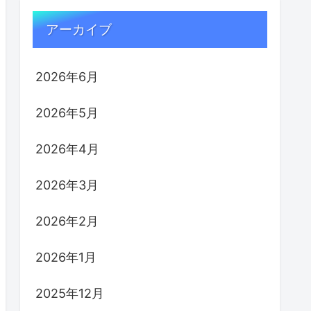
アーカイブ
2026年6月
2026年5月
2026年4月
2026年3月
2026年2月
2026年1月
2025年12月