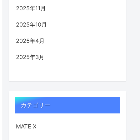
2025年11月
2025年10月
2025年4月
2025年3月
カテゴリー
MATE X