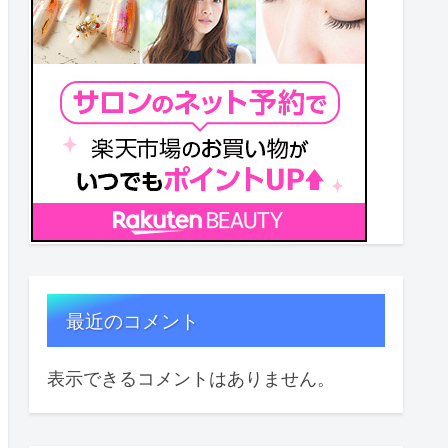
最近のコメント
表示できるコメントはありません。