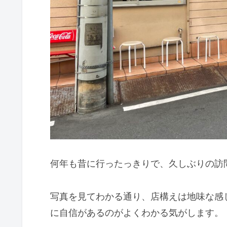
何年も昔に行ったっきりで、久しぶりの訪
写真を見てわかる通り、店構えは地味な感
に自信があるのがよくわかる気がします。