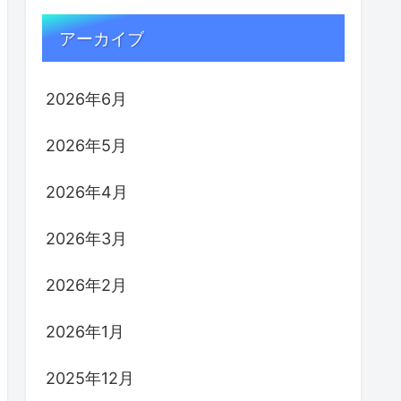
アーカイブ
2026年6月
2026年5月
2026年4月
2026年3月
2026年2月
2026年1月
2025年12月