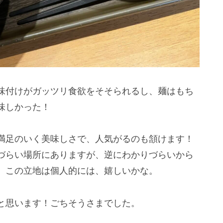
味付けがガッツリ食欲をそそられるし、麺はもち
味しかった！
満足のいく美味しさで、人気がるのも頷けます！
づらい場所にありますが、逆にわかりづらいから
、この立地は個人的には、嬉しいかな。
と思います！ごちそうさまでした。