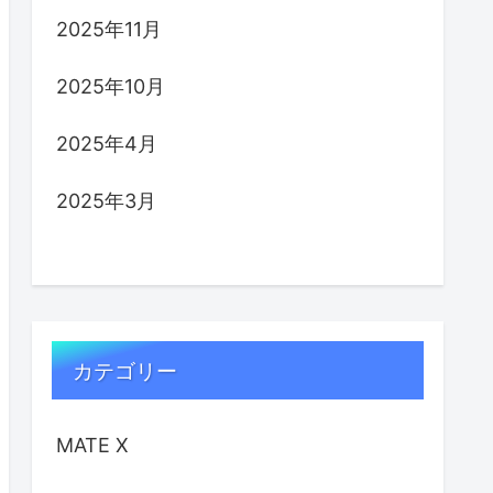
2025年11月
2025年10月
2025年4月
2025年3月
カテゴリー
MATE X