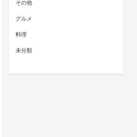
その他
グルメ
料理
未分類