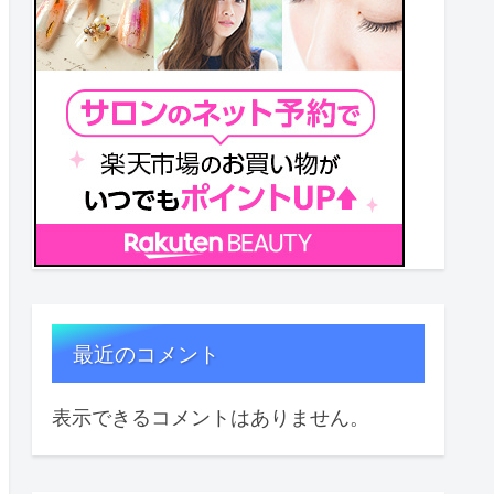
最近のコメント
表示できるコメントはありません。