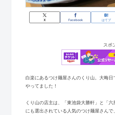
X
Facebook
はてブ
スポ
白楽にあるつけ麺屋さんのくり山。大晦日
やってました！
くり山の店主は、「東池袋大勝軒」と「六
にも選出されている人気のつけ麺屋さんで