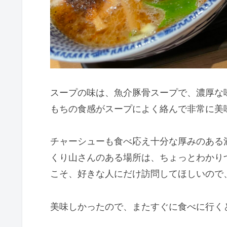
スープの味は、魚介豚骨スープで、濃厚な
もちの食感がスープによく絡んで非常に美
チャーシューも食べ応え十分な厚みのある
くり山さんのある場所は、ちょっとわかり
こそ、好きな人にだけ訪問してほしいので
美味しかったので、またすぐに食べに行く