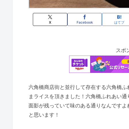
X
Facebook
はてブ
スポ
六角橋商店街と並行して存在する六角橋ふ
まライスを頂きました！六角橋ふれあい通
面影が残っていて味のある通りなんですよ
と思います！