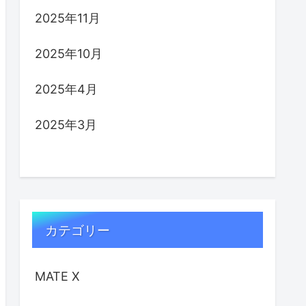
2025年11月
2025年10月
2025年4月
2025年3月
カテゴリー
MATE X