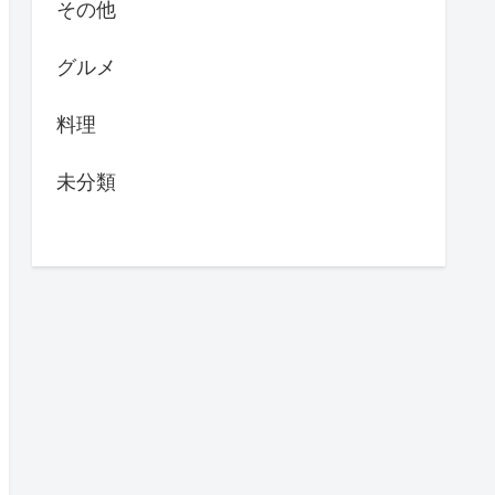
その他
グルメ
料理
未分類