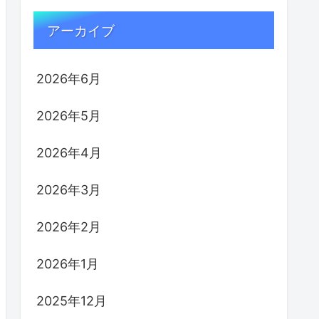
アーカイブ
2026年6月
2026年5月
2026年4月
2026年3月
2026年2月
2026年1月
2025年12月