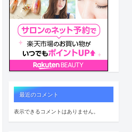
最近のコメント
表示できるコメントはありません。