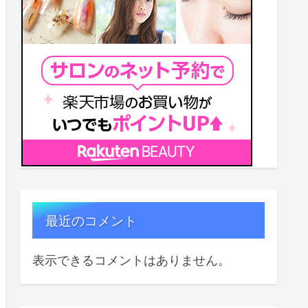
最近のコメント
表示できるコメントはありません。