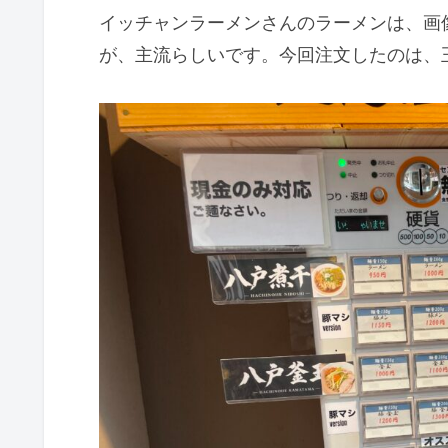
イッチャンラーメンさんのラーメンは、画
が、主流らしいです。今回注文したのは、