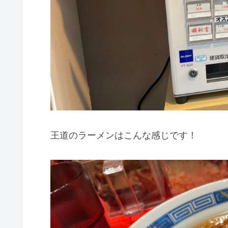
王道のラーメンはこんな感じです！