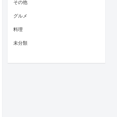
その他
グルメ
料理
未分類