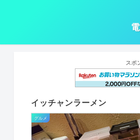
電
スポ
イッチャンラーメン
グルメ