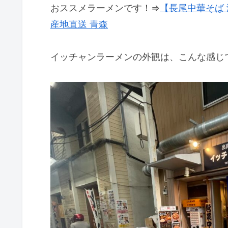
おススメラーメンです！⇒
【長尾中華そば
産地直送 青森
イッチャンラーメンの外観は、こんな感じ