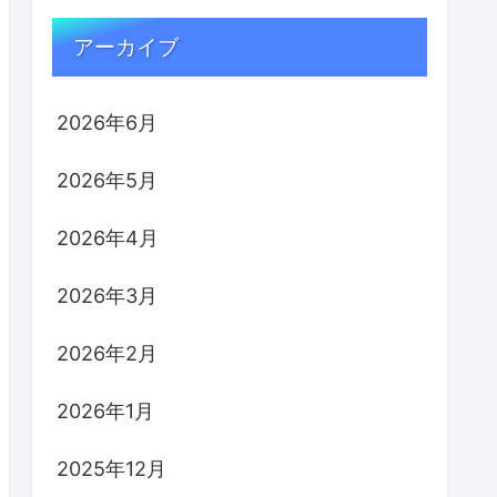
アーカイブ
2026年6月
2026年5月
2026年4月
2026年3月
2026年2月
2026年1月
2025年12月