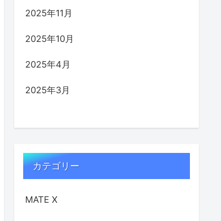
2025年11月
2025年10月
2025年4月
2025年3月
カテゴリー
MATE X