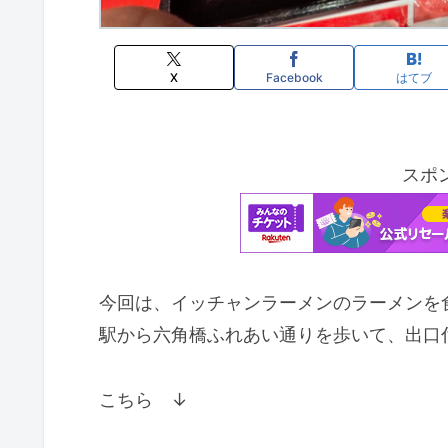
X
Facebook
はてブ
スポ
今回は、イッチャンラーメンのラーメンを
駅から六角橋ふれあい通りを歩いて、出口
こちら ↓